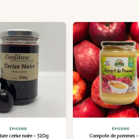
ÉPICERIE
ÉPICERIE
ture cerise noire – 320g
Compote de pommes –