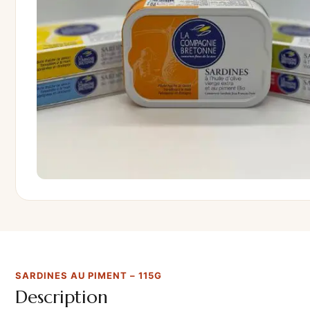
SARDINES AU PIMENT – 115G
Description