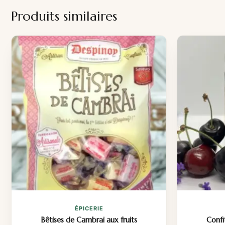
Produits similaires
ÉPICERIE
Bêtises de Cambrai aux fruits
Confi