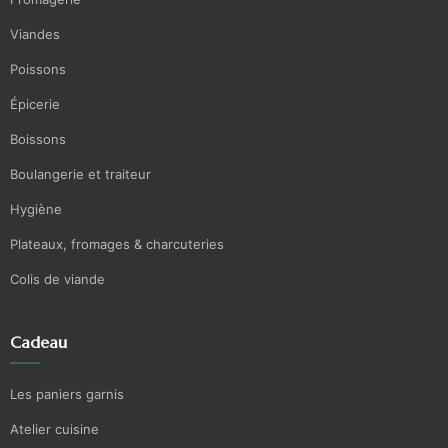
Viandes
Poissons
Épicerie
Boissons
Boulangerie et traiteur
Hygiène
Plateaux, fromages & charcuteries
Colis de viande
Cadeau
Les paniers garnis
Atelier cuisine