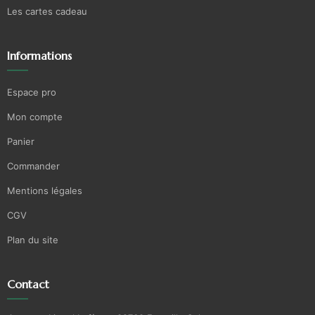
Les cartes cadeau
Informations
Espace pro
Mon compte
Panier
Commander
Mentions légales
CGV
Plan du site
Contact