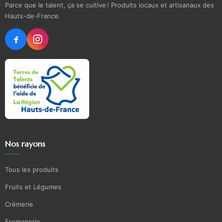
Parce que le talent, ça se cultive ! Produits locaux et artisanaux des
Hauts-de-France.
Nos rayons
Tous les produits
Fruits et Légumes
Crémerie
Fromagerie