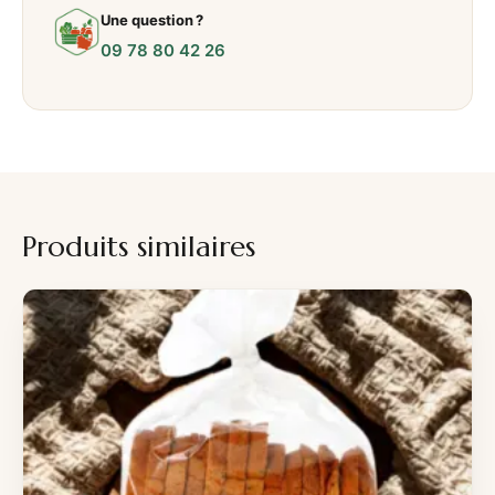
Une question ?
09 78 80 42 26
Produits similaires