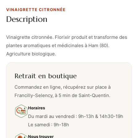
VINAIGRETTE CITRONNÉE
Description
Vinaigrette citronnée. Florixir produit et transforme des
plantes aromatiques et médicinales à Ham (80).
Agriculture biologique.
Retrait en boutique
Commandez en ligne, récupérez sur place à
Francilly-Selency, à 5 min de Saint-Quentin.
Horaires
Du mardi au vendredi : 9h-13h & 14h30-19h
Le samedi : 9h-18h
Nous trouver