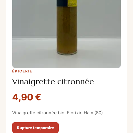
ÉPICERIE
Vinaigrette citronnée
4,90
€
Vinaigrette citronnée bio, Florixir, Ham (80)
Rupture temporaire