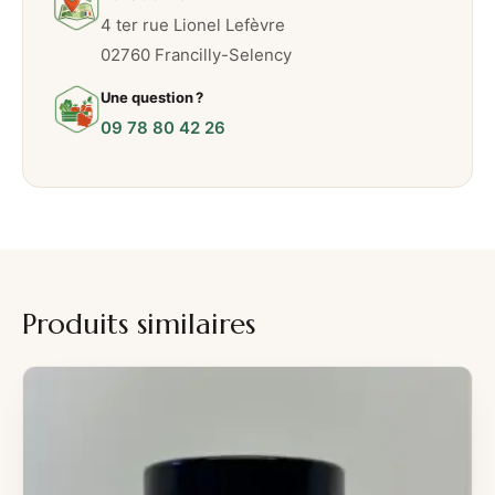
4 ter rue Lionel Lefèvre
02760 Francilly-Selency
Une question ?
09 78 80 42 26
Produits similaires