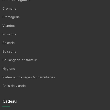
Crémerie
Fromagerie
Viandes
Poissons
Épicerie
Boissons
Boulangerie et traiteur
Hygiène
Plateaux, fromages & charcuteries
Colis de viande
Cadeau