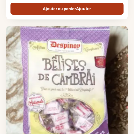
Ajouter au panier