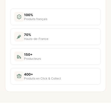
100%
Produits français
70%
Hauts-de-France
150+
Producteurs
400+
Produits en Click & Collect