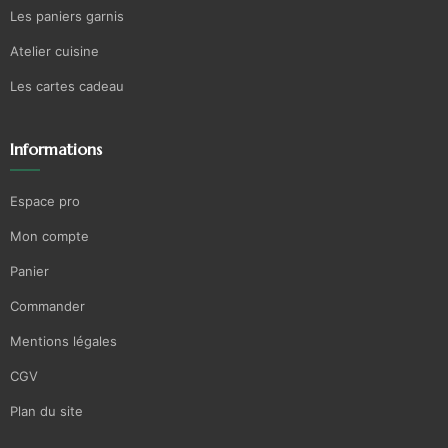
Les paniers garnis
Atelier cuisine
Les cartes cadeau
Informations
Espace pro
Mon compte
Panier
Commander
Mentions légales
CGV
Plan du site