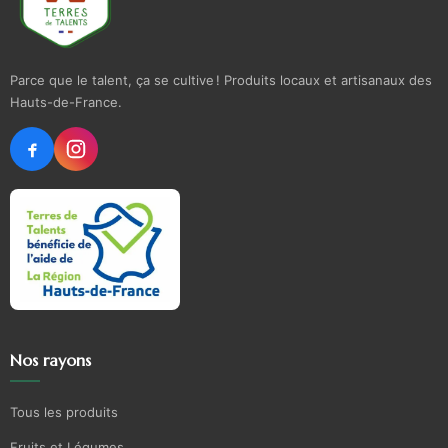
Parce que le talent, ça se cultive ! Produits locaux et artisanaux des
Hauts-de-France.
Nos rayons
Tous les produits
Fruits et Légumes