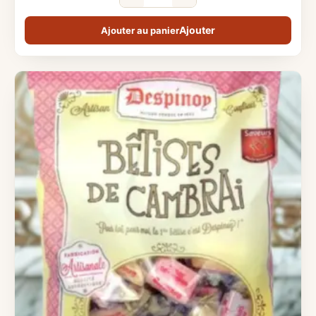
Ajouter au panier