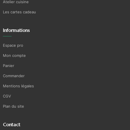
Atelier cuisine
Les cartes cadeau
Informations
Espace pro
Mon compte
Panier
Commander
Mentions légales
CGV
Plan du site
Contact