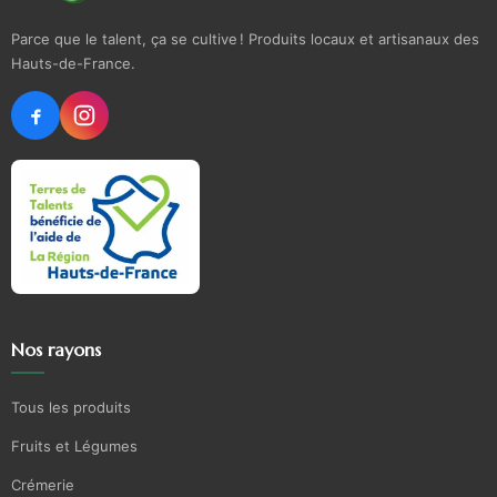
Parce que le talent, ça se cultive ! Produits locaux et artisanaux des
Hauts-de-France.
Nos rayons
Tous les produits
Fruits et Légumes
Crémerie