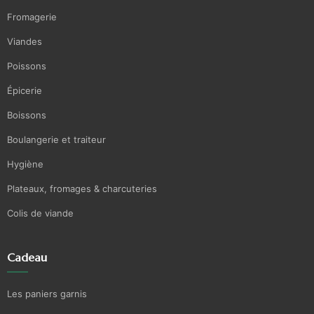
Fromagerie
Viandes
Poissons
Épicerie
Boissons
Boulangerie et traiteur
Hygiène
Plateaux, fromages & charcuteries
Colis de viande
Cadeau
Les paniers garnis