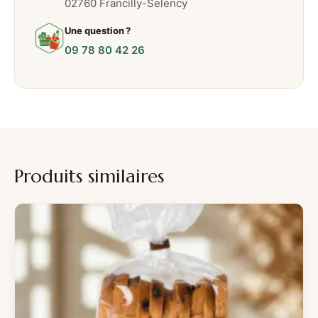
02760 Francilly-Selency
Une question ?
09 78 80 42 26
Produits similaires