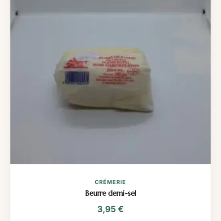
CRÉMERIE
Beurre demi-sel
3,95
€