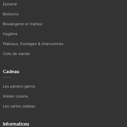
Épicerie
Boissons
Boulangerie et traiteur
Hygiène
Plateaux, fromages & charcuteries
Colis de viande
Cadeau
Les paniers garnis
Atelier cuisine
Les cartes cadeau
Informations