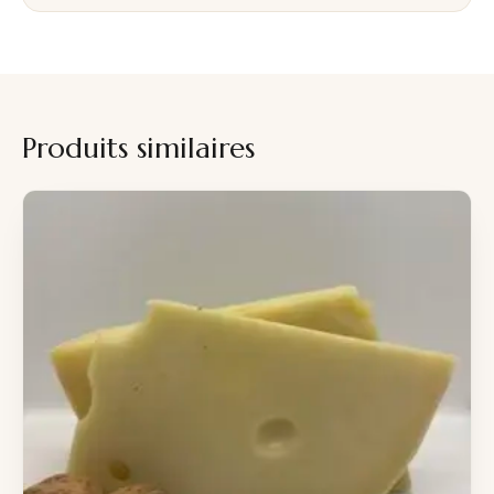
Produits similaires