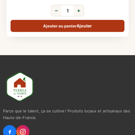
−
+
Ajouter au panier
Parce que le talent, ça se cultive ! Produits locaux et artisanaux des
Hauts-de-France.