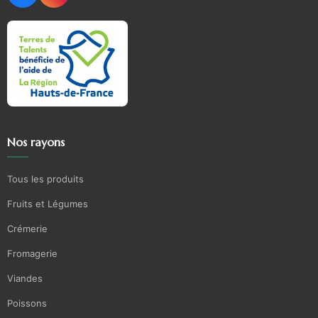
Nos rayons
Tous les produits
Fruits et Légumes
Crémerie
Fromagerie
Viandes
Poissons