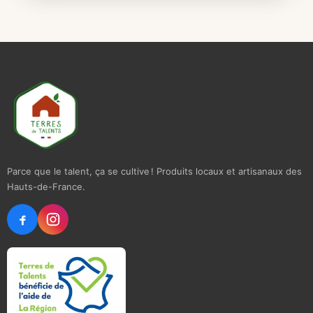
Parce que le talent, ça se cultive ! Produits locaux et artisanaux des
Hauts-de-France.