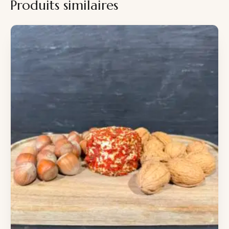
Produits similaires