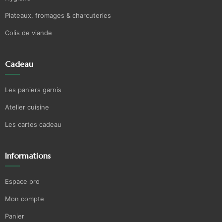
Plateaux, fromages & charcuteries
Colis de viande
Cadeau
Les paniers garnis
Atelier cuisine
Les cartes cadeau
Informations
Espace pro
Mon compte
Panier