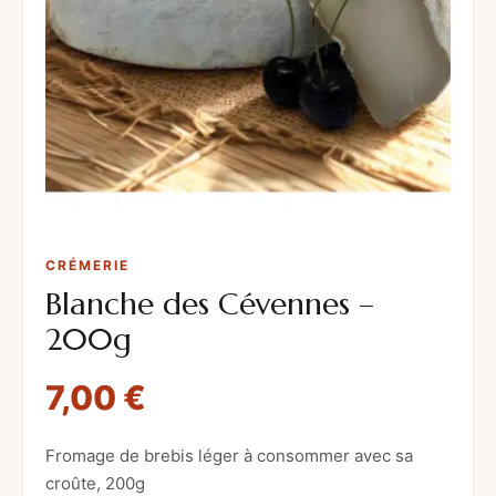
CRÉMERIE
Blanche des Cévennes –
200g
7,00
€
Fromage de brebis léger à consommer avec sa
croûte, 200g