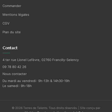
Commander
Mentions légales
CGV
Plan du site
Contact
4 ter rue Lionel Lefèvre, 02760 Francilly-Selency
09 78 80 42 26
Nous contacter
Du mardi au vendredi : 9h-13h & 14h30-19h
Le samedi : 9h-18h
© 2026 Terres de Talents. Tous droits réservés. | Site conçu par