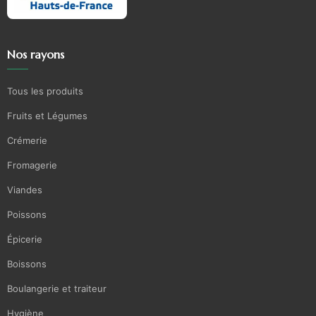
Nos rayons
Tous les produits
Fruits et Légumes
Crémerie
Fromagerie
Viandes
Poissons
Épicerie
Boissons
Boulangerie et traiteur
Hygiène