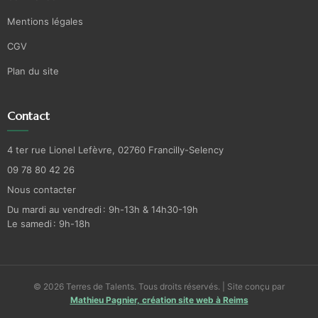
Mentions légales
CGV
Plan du site
Contact
4 ter rue Lionel Lefèvre, 02760 Francilly-Selency
09 78 80 42 26
Nous contacter
Du mardi au vendredi : 9h-13h & 14h30-19h
Le samedi : 9h-18h
© 2026 Terres de Talents. Tous droits réservés. | Site conçu par
Mathieu Pagnier, création site web à Reims