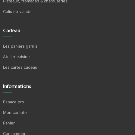
Plateaux, fromages & charcuteries
Colis de viande
Cadeau
Les paniers garnis
Atelier cuisine
Les cartes cadeau
Informations
Espace pro
Mon compte
Panier
Commander