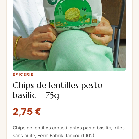
ÉPICERIE
Chips de lentilles pesto
basilic – 75g
2,75
€
Chips de lentilles croustillantes pesto basilic, frites
sans huile, Ferm’Fabrik Itancourt (02)