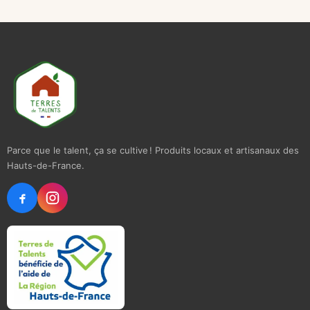
Parce que le talent, ça se cultive ! Produits locaux et artisanaux des
Hauts-de-France.