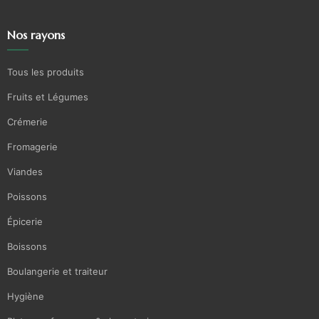
Nos rayons
Tous les produits
Fruits et Légumes
Crémerie
Fromagerie
Viandes
Poissons
Épicerie
Boissons
Boulangerie et traiteur
Hygiène