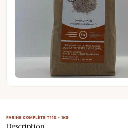
FARINE COMPLÈTE T110 – 1KG
Description