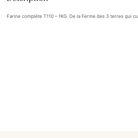
Farine complète T110 – 1KG. De la Ferme des 3 terres qui cult