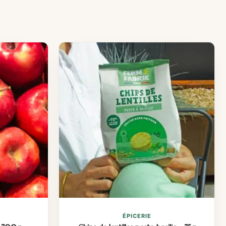
ÉPICERIE