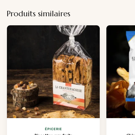
Produits similaires
ÉPICERIE