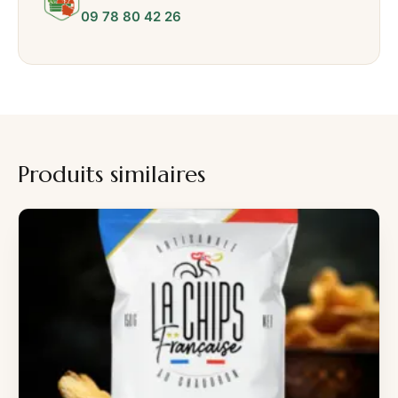
09 78 80 42 26
Produits similaires