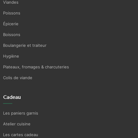
Viandes
Poissons
Épicerie
Boissons
Boulangerie et traiteur
Hygiène
Plateaux, fromages & charcuteries
Colis de viande
Cadeau
Les paniers garnis
Atelier cuisine
Les cartes cadeau