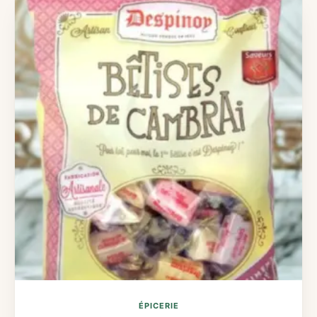
ÉPICERIE