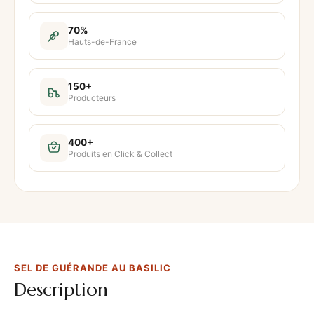
70%
Hauts-de-France
150+
Producteurs
400+
Produits en Click & Collect
SEL DE GUÉRANDE AU BASILIC
Description