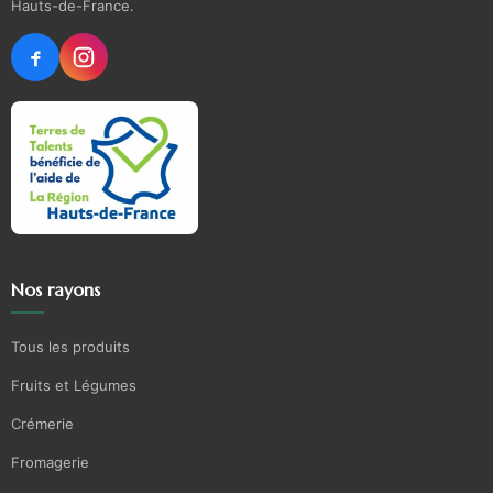
Hauts-de-France.
Nos rayons
Tous les produits
Fruits et Légumes
Crémerie
Fromagerie