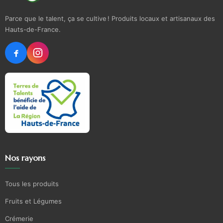
Parce que le talent, ça se cultive ! Produits locaux et artisanaux des
Hauts-de-France.
Nos rayons
Tous les produits
Fruits et Légumes
Crémerie