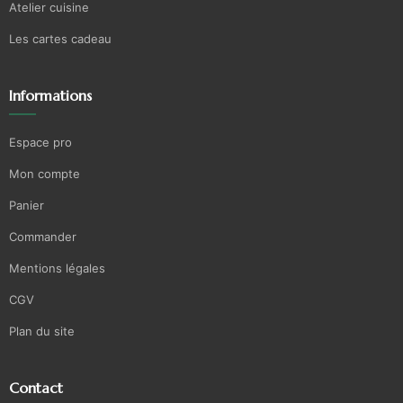
Atelier cuisine
Les cartes cadeau
Informations
Espace pro
Mon compte
Panier
Commander
Mentions légales
CGV
Plan du site
Contact