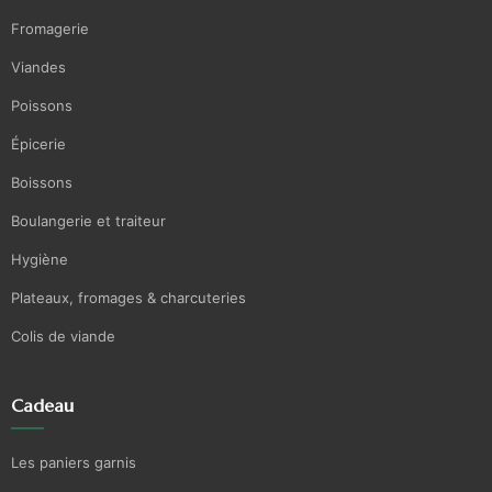
Fromagerie
Viandes
Poissons
Épicerie
Boissons
Boulangerie et traiteur
Hygiène
Plateaux, fromages & charcuteries
Colis de viande
Cadeau
Les paniers garnis