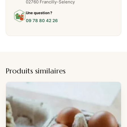
02760 Francilly-Selency
Une question ?
09 78 80 42 26
Produits similaires