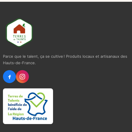
Parce que le talent, ça se cultive ! Produits locaux et artisanaux des
Hauts-de-France.