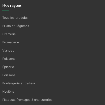
Nos rayons
Tous les produits
Fruits et Légumes
Crémerie
Fromagerie
Viandes
Poissons
Épicerie
Boissons
Boulangerie et traiteur
Hygiène
Plateaux, fromages & charcuteries