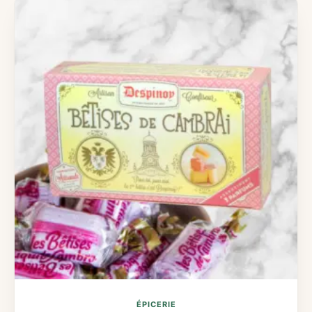
ÉPICERIE