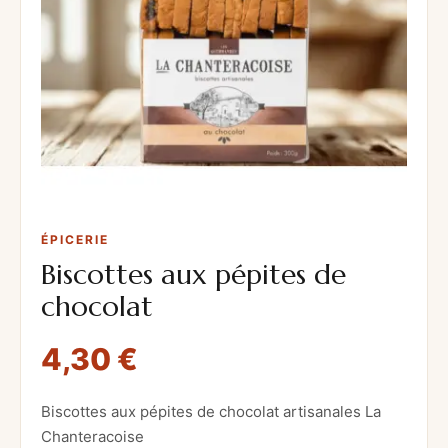
ÉPICERIE
Biscottes aux pépites de
chocolat
4,30
€
Biscottes aux pépites de chocolat artisanales La
Chanteracoise