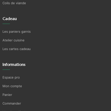
Colis de viande
Cadeau
Les paniers garnis
Atelier cuisine
Les cartes cadeau
Informations
Espace pro
Mon compte
Panier
Commander