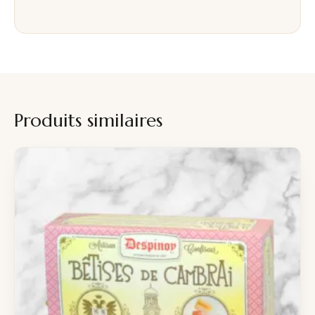
Produits similaires