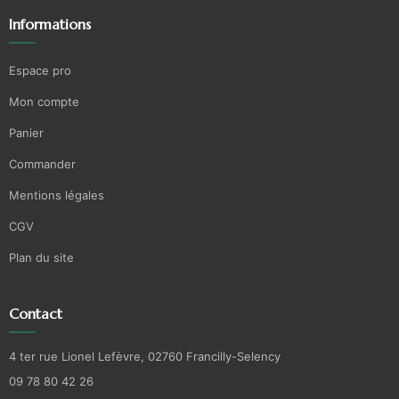
Informations
Espace pro
Mon compte
Panier
Commander
Mentions légales
CGV
Plan du site
Contact
4 ter rue Lionel Lefèvre, 02760 Francilly-Selency
09 78 80 42 26