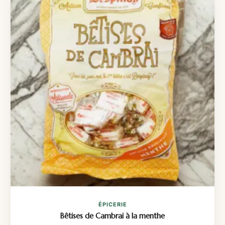
ÉPICERIE
Bêtises de Cambrai à la menthe