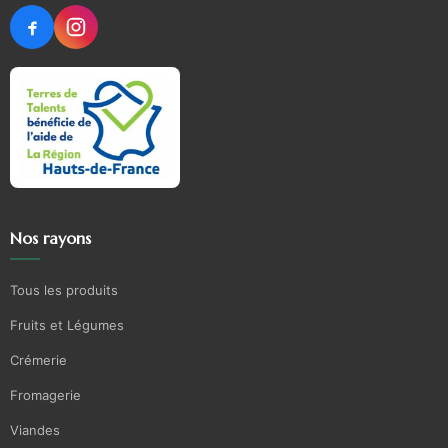
Nos rayons
Tous les produits
Fruits et Légumes
Crémerie
Fromagerie
Viandes