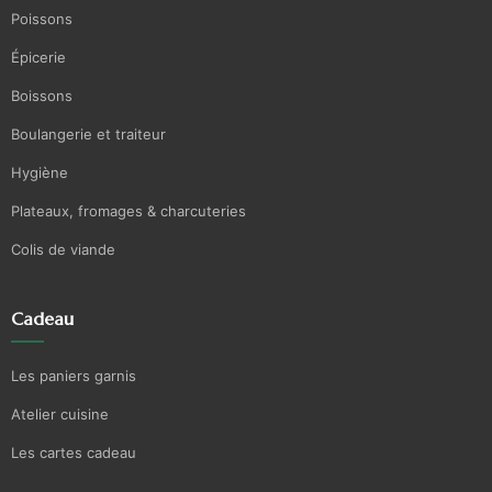
Poissons
Épicerie
Boissons
Boulangerie et traiteur
Hygiène
Plateaux, fromages & charcuteries
Colis de viande
Cadeau
Les paniers garnis
Atelier cuisine
Les cartes cadeau