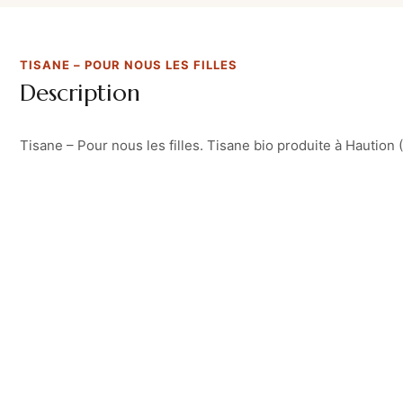
TISANE – POUR NOUS LES FILLES
Description
Tisane – Pour nous les filles. Tisane bio produite à Haution (02