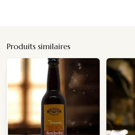
Produits similaires