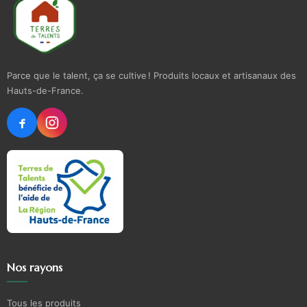
Parce que le talent, ça se cultive ! Produits locaux et artisanaux des
Hauts-de-France.
Nos rayons
Tous les produits