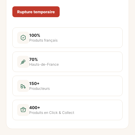
Rupture temporaire
100%
Produits français
70%
Hauts-de-France
150+
Producteurs
400+
Produits en Click & Collect