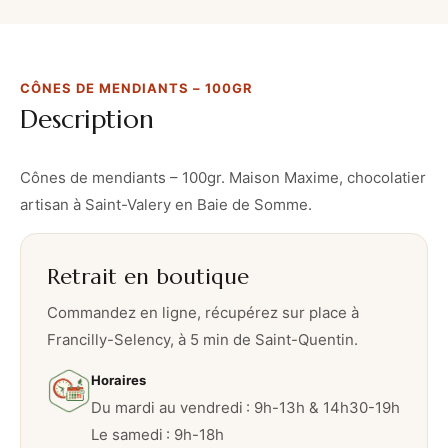
CÔNES DE MENDIANTS – 100GR
Description
Cônes de mendiants – 100gr. Maison Maxime, chocolatier
artisan à Saint-Valery en Baie de Somme.
Retrait en boutique
Commandez en ligne, récupérez sur place à
Francilly-Selency, à 5 min de Saint-Quentin.
Horaires
Du mardi au vendredi : 9h-13h & 14h30-19h
Le samedi : 9h-18h