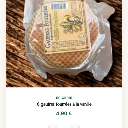
ÉPICERIE
6 gaufres fourrées à la vanille
4,90
€