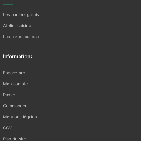
Les paniers garnis
Atelier cuisine
Les cartes cadeau
Informations
Espace pro
Mon compte
Panier
Commander
Mentions légales
CGV
Plan du site