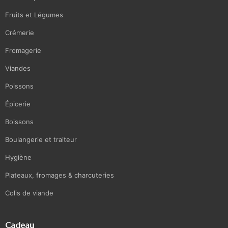
Fruits et Légumes
Crémerie
Fromagerie
Viandes
Poissons
Épicerie
Boissons
Boulangerie et traiteur
Hygiène
Plateaux, fromages & charcuteries
Colis de viande
Cadeau